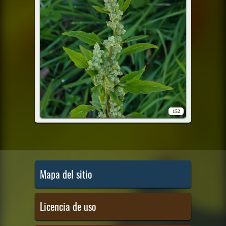
152
Mapa del sitio
Licencia de uso