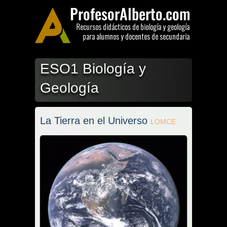
ESO1 Biología y
Geología
La Tierra en el Universo
LOMCE