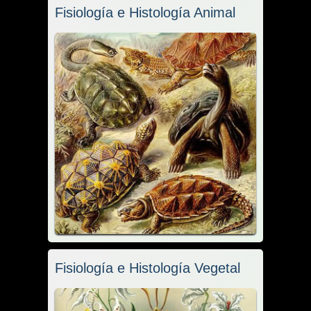
Fisiología e Histología Animal
Fisiología e Histología Vegetal