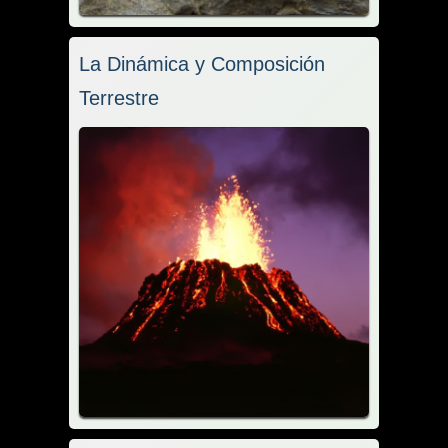
La Dinámica y Composición
Terrestre