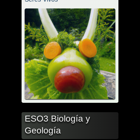
ESO3 Biología y
Geología