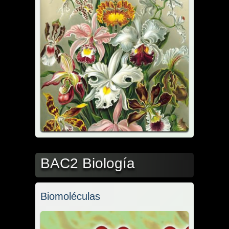
BAC2 Biología
Biomoléculas