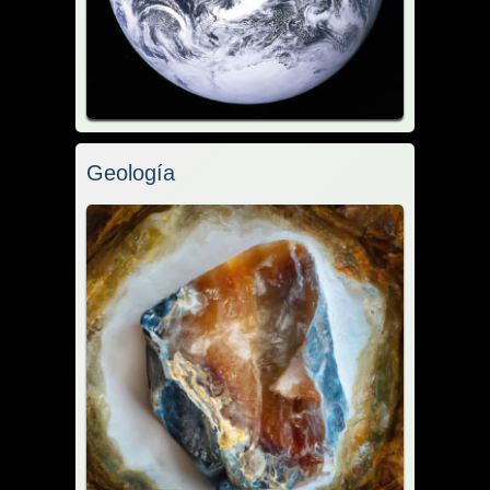
Geología