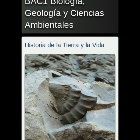
BAC1 Biología,
Geología y Ciencias
Ambientales
Historia de la Tierra y la Vida