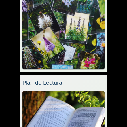
Plan de Lectura