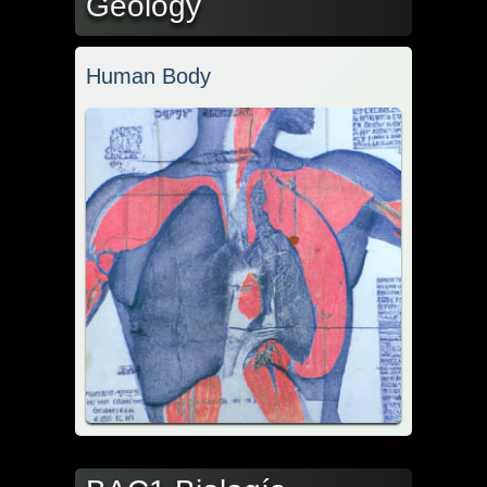
Geology
Human Body