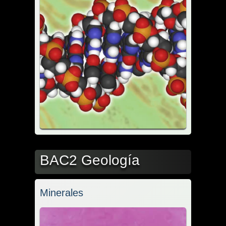
BAC2 Geología
Minerales