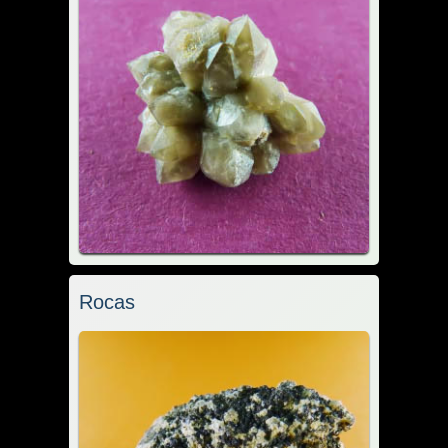
Rocas