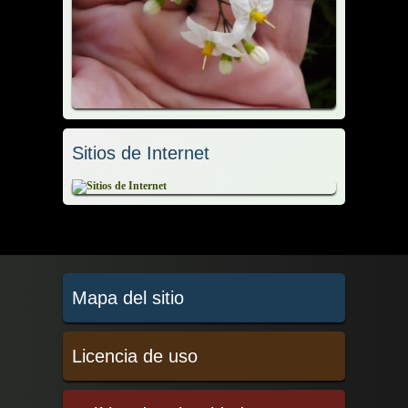
Sitios de Internet
Mapa del sitio
Licencia de uso