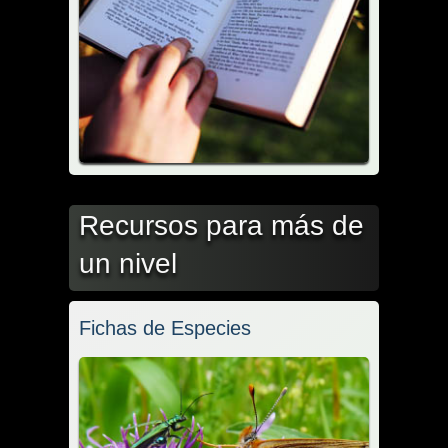
Recursos para más de
un nivel
Fichas de Especies