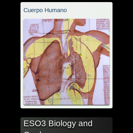
Cuerpo Humano
ESO3 Biology and