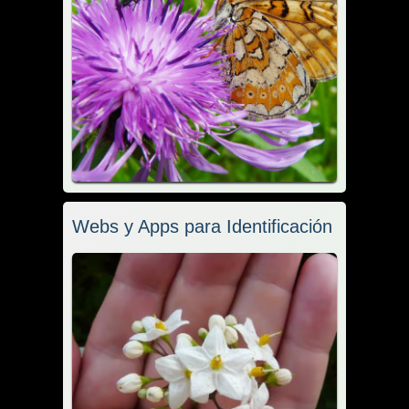
Webs y Apps para Identificación