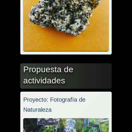
Propuesta de
actividades
Proyecto: Fotografía de
Naturaleza