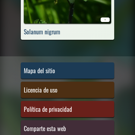
+
Solanum nigrum
Mapa del sitio
Licencia de uso
Política de privacidad
Comparte esta web