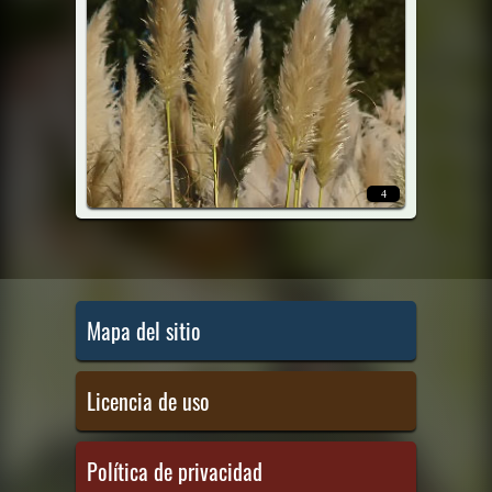
4
Mapa del sitio
Licencia de uso
Política de privacidad