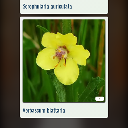
Scrophularia auriculata
+
Verbascum blattaria