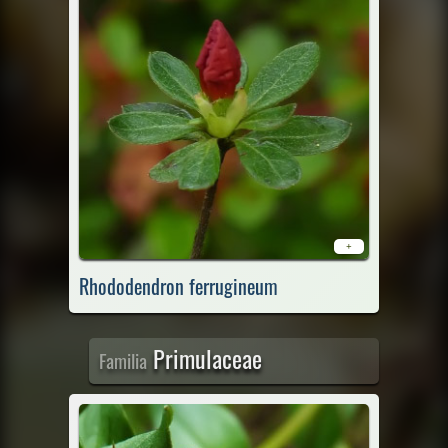
+
Rhododendron ferrugineum
Primulaceae
Familia