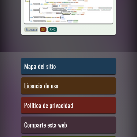
Esquema
ES
PNG
Mapa del sitio
Licencia de uso
Política de privacidad
Comparte esta web