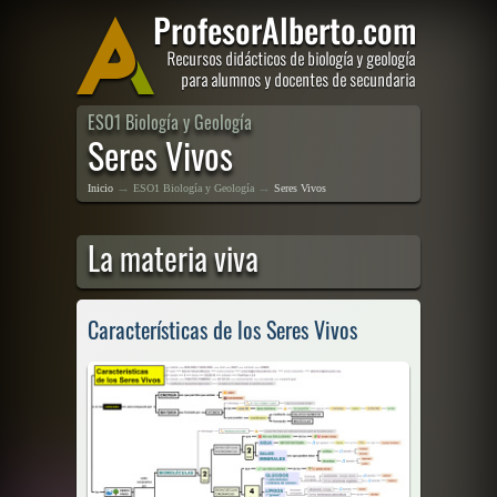
ESO1 Biología y Geología
Seres Vivos
→
→
Inicio
ESO1 Biología y Geología
Seres Vivos
La materia viva
Características de los Seres Vivos