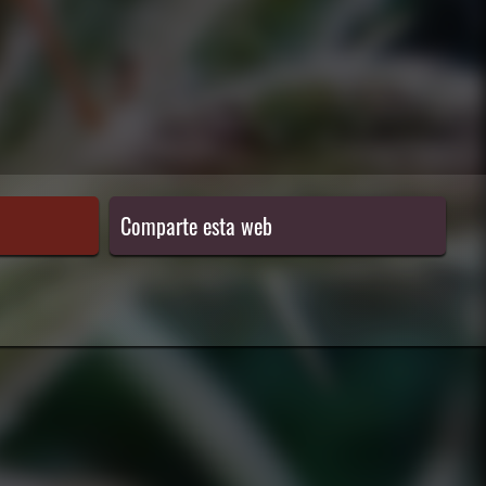
Comparte esta web